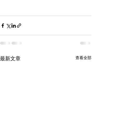
查看全部
最新文章